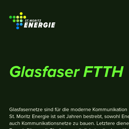
St. Moritz Energie
Glasfaser FTTH
Glasfasernetze sind für die moderne Kommunikation u
St. Moritz Energie ist seit Jahren bestrebt, sowohl En
auch Kommunikationsnetze zu bauen. Letztere diene