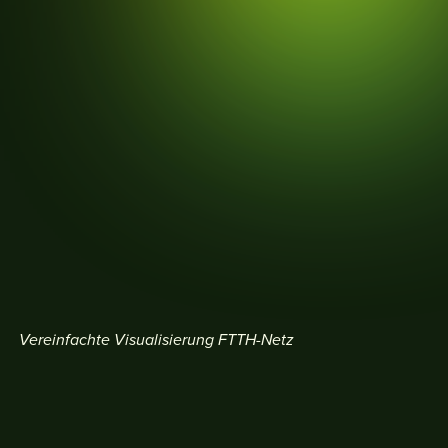
Vereinfachte Visualisierung FTTH-Netz