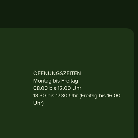
ÖFFNUNGSZEITEN
Montag bis Freitag
08.00 bis 12.00 Uhr
13.30 bis 17.30 Uhr (Freitag bis 16.00
Uhr)