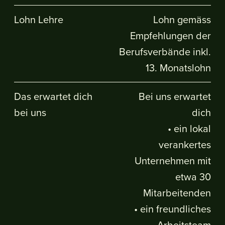
Lohn Lehre
Lohn gemäss
Empfehlungen der
Berufsverbände inkl.
13. Monatslohn
Das erwartet dich
Bei uns erwartet
bei uns
dich
• ein lokal
verankertes
Unternehmen mit
etwa 30
Mitarbeitenden
• ein freundliches