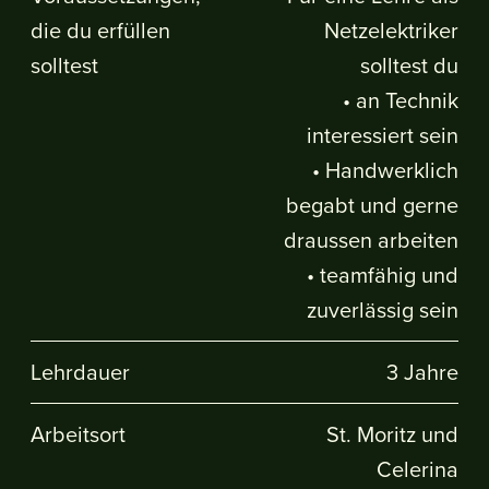
die du erfüllen
Netzelektriker
solltest
solltest du
• an Technik
interessiert sein
• Handwerklich
begabt und gerne
draussen arbeiten
• teamfähig und
zuverlässig sein
Lehrdauer
3 Jahre
Arbeitsort
St. Moritz und
Celerina