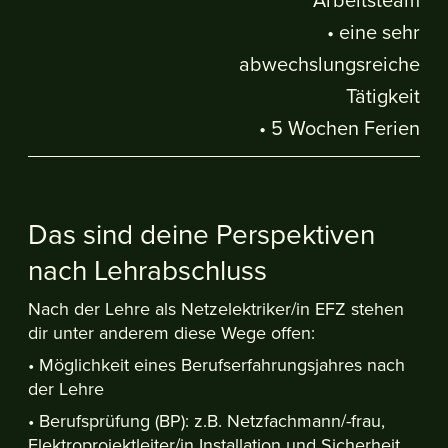
Arbeitsteam
• eine sehr
abwechslungsreiche
Tätigkeit
• 5 Wochen Ferien
Das sind deine Perspektiven
nach Lehrabschluss
Nach der Lehre als Netzelektriker/in EFZ stehen
dir unter anderem diese Wege offen:
• Möglichkeit eines Berufserfahrungsjahres nach
der Lehre
• Berufsprüfung (BP): z.B. Netzfachmann/-frau,
Elektroprojektleiter/in Installation und Sicherheit