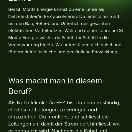
Bei St. Moritz Energie kannst du eine Lehre als
Netzelektriker/in EFZ absolvieren. Du lernst alles rund
um den Bau, Betrieb und Unterhalt des gesamten
elektrischen Verteilnetzes. Während deiner Lehre bei St
Moritz Energie wächst du Schritt für Schritt in die
Verantwortung hinein. Wir unterstützen dich dabei und
fördern deine fachliche und persönliche Entwicklung.
Was macht man in diesem
Beruf?
Als Netzelektriker/in EFZ bist du dafür zuständig,
elektrische Leitungen zu verlegen und
einzuziehen. Du montierst und schliesst die
Leitungen an, damit der Strom dort hinfliesst, wo
er gebraucht wird. Nachdem die Kabel und