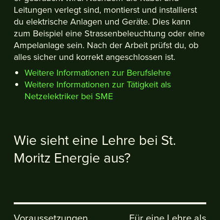
Leitungen verlegt sind, montierst und installierst
du elektrische Anlagen und Geräte. Dies kann
zum Beispiel eine Strassenbeleuchtung oder eine
Ampelanlage sein. Nach der Arbeit prüfst du, ob
alles sicher und korrekt angeschlossen ist.
Weitere Informationen zur Berufslehre
Weitere Informationen zur Tätigkeit als
Netzelektriker bei SME
Wie sieht eine Lehre bei St.
Moritz Energie aus?
Voraussetzungen,
Für eine Lehre als